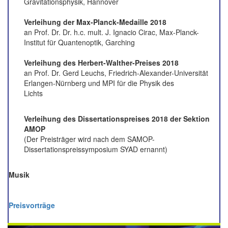
Gravitationsphysik, Hannover
Verleihung der Max-Planck-Medaille 2018
an Prof. Dr. Dr. h.c. mult. J. Ignacio Cirac, Max-Planck-
Institut für Quantenoptik, Garching
Verleihung des Herbert-Walther-Preises 2018
an Prof. Dr. Gerd Leuchs, Friedrich-Alexander-Universität
Erlangen-Nürnberg und MPI für die Physik des
Lichts
Verleihung des Dissertationspreises 2018 der Sektion
AMOP
(Der Preisträger wird nach dem SAMOP-
Dissertationspreissymposium SYAD ernannt)
Musik
Preisvorträge