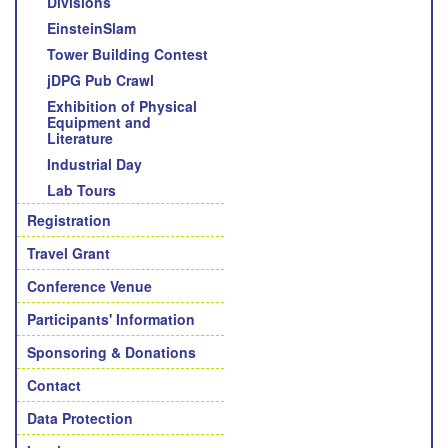
Divisions
EinsteinSlam
Tower Building Contest
jDPG Pub Crawl
Exhibition of Physical
Equipment and
Literature
Industrial Day
Lab Tours
Registration
Travel Grant
Conference Venue
Participants' Information
Sponsoring & Donations
Contact
Data Protection