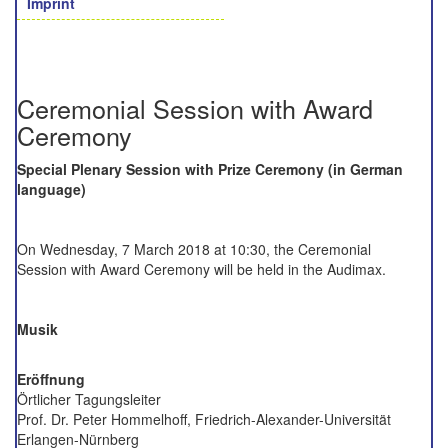
Imprint
Ceremonial Session with Award
Ceremony
Special Plenary Session with Prize Ceremony (in German
language)
On Wednesday, 7 March 2018 at 10:30, the Ceremonial
Session with Award Ceremony will be held in the Audimax.
Musik
Eröffnung
Örtlicher Tagungsleiter
Prof. Dr. Peter Hommelhoff, Friedrich-Alexander-Universität
Erlangen-Nürnberg