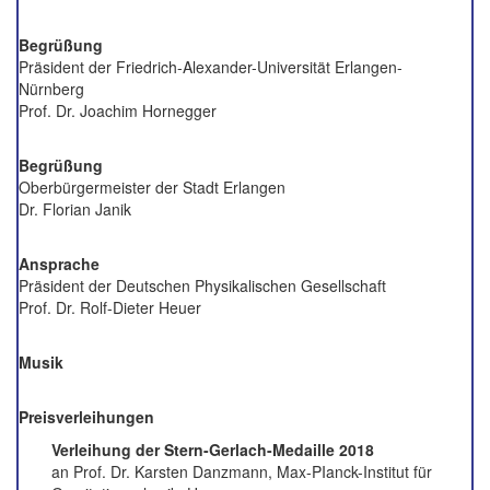
Begrüßung
Präsident der Friedrich-Alexander-Universität Erlangen-
Nürnberg
Prof. Dr. Joachim Hornegger
Begrüßung
Oberbürgermeister der Stadt Erlangen
Dr. Florian Janik
Ansprache
Präsident der Deutschen Physikalischen Gesellschaft
Prof. Dr. Rolf-Dieter Heuer
Musik
Preisverleihungen
Verleihung der Stern-Gerlach-Medaille 2018
an Prof. Dr. Karsten Danzmann, Max-PIanck-Institut für