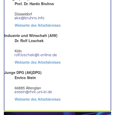
Prof. Dr. Hardo Bruhns
Düsseldorf
Webseite des Arbeitskreises
Industrie und Wirtschaft (AIW)
Dr. Rolf Loschek
Köln
Webseite des Arbeitskreises
Junge DPG (AKjDPG)
Enrico Stein
66885 Altenglan
Webseite des Arbeitskreises