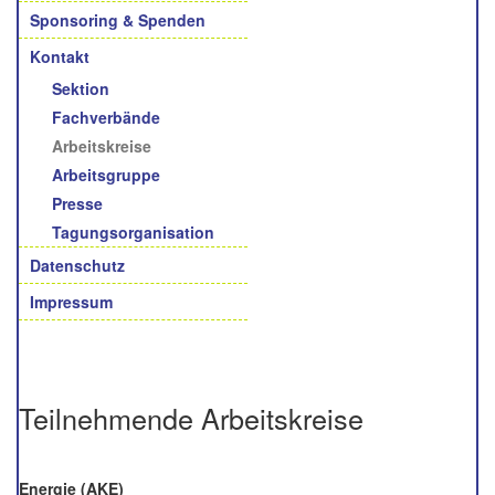
Sponsoring & Spenden
Kontakt
Sektion
Fachverbände
Arbeitskreise
Arbeitsgruppe
Presse
Tagungsorganisation
Datenschutz
Impressum
Teilnehmende Arbeitskreise
Energie (AKE)